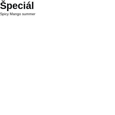
Špeciál
Spicy Mango summer