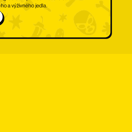
ho a výživného jedla.