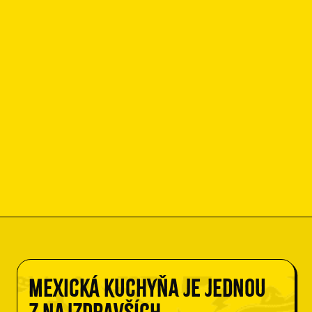
Mexická kuchyňa je jednou